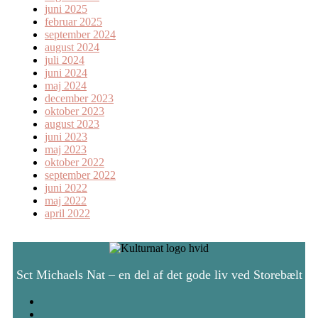
juni 2025
februar 2025
september 2024
august 2024
juli 2024
juni 2024
maj 2024
december 2023
oktober 2023
august 2023
juni 2023
maj 2023
oktober 2022
september 2022
juni 2022
maj 2022
april 2022
Sct Michaels Nat – en del af det gode liv ved Storebælt