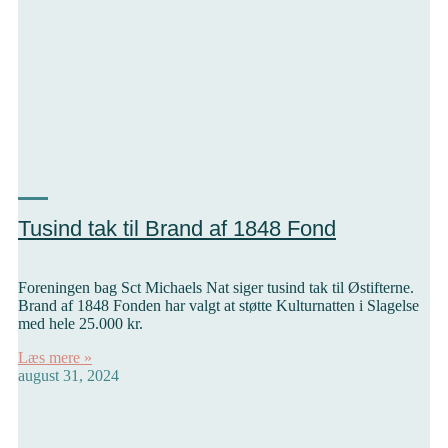
Tusind tak til Brand af 1848 Fond
Foreningen bag Sct Michaels Nat siger tusind tak til Østifterne.
Brand af 1848 Fonden har valgt at støtte Kulturnatten i Slagelse
med hele 25.000 kr.
Læs mere »
august 31, 2024