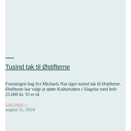
Tusind tak til Østifterne
Foreningen bag Sct Michaels Nat siger tusind tak til Østifterne.
Østifterne har valgt at støtte Kulturnatten i Slagelse med hele
25.000 kr. Vi er så
Læs mere »
august 31, 2024