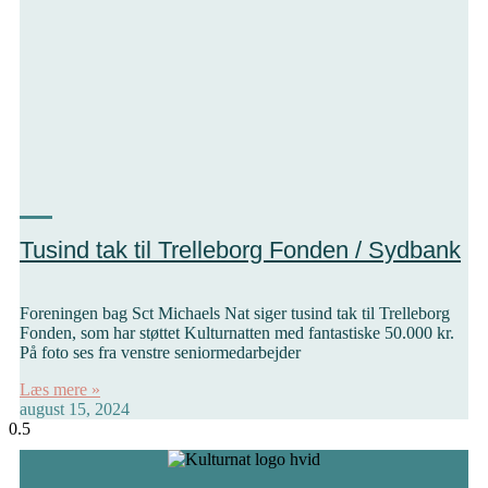
Tusind tak til Trelleborg Fonden / Sydbank
Foreningen bag Sct Michaels Nat siger tusind tak til Trelleborg
Fonden, som har støttet Kulturnatten med fantastiske 50.000 kr.
På foto ses fra venstre seniormedarbejder
Læs mere »
august 15, 2024