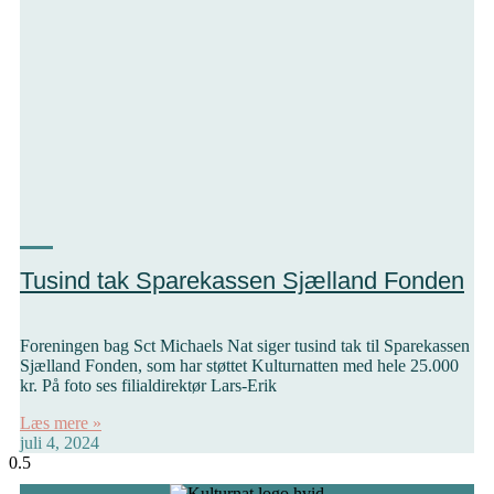
Tusind tak Sparekassen Sjælland Fonden
Foreningen bag Sct Michaels Nat siger tusind tak til Sparekassen
Sjælland Fonden, som har støttet Kulturnatten med hele 25.000
kr. På foto ses filialdirektør Lars-Erik
Læs mere »
juli 4, 2024