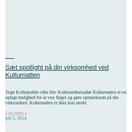
Sæt spotlight på din virksomhed ved
Kulturnatten
Tegn Kulturpakke eller bliv Kulturambassadør Kulturnatten er en
oplagt mulighed for at vise flaget og gøre opmærksom på din
virksomhed. Kulturnatten er ikke kun tænkt
Læs mere »
juli 5, 2024