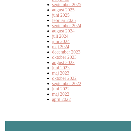
september 2025
august 2025
juni 2025
februar 2025
september 2024
august 2024
juli 2024
juni 2024
maj 2024
december 2023
oktober 2023
august 2023
juni 2023
maj 2023
oktober 2022
september 2022
juni 2022
maj 2022
april 2022