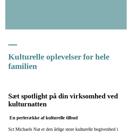
Kulturelle oplevelser for hele
familien
Sæt spotlight på din virksomhed ved
kulturnatten
En perlerække af kulturelle tilbud
Sct Michaels Nat er den årlige store kulturelle begivenhed i