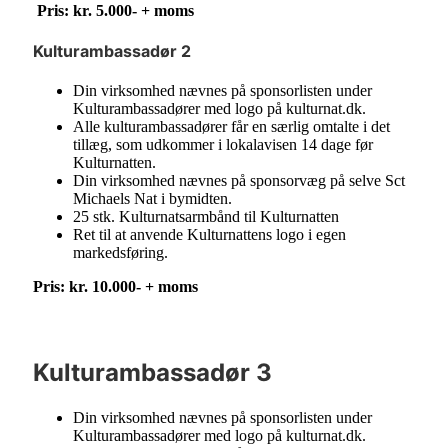
Pris: kr. 5.000- + moms
Kulturambassadør 2
Din virksomhed nævnes på sponsorlisten under
Kulturambassadører med logo på kulturnat.dk.
Alle kulturambassadører får en særlig omtalte i det
tillæg, som udkommer i lokalavisen 14 dage før
Kulturnatten.
Din virksomhed nævnes på sponsorvæg på selve Sct
Michaels Nat i bymidten.
25 stk. Kulturnatsarmbånd til Kulturnatten
Ret til at anvende Kulturnattens logo i egen
markedsføring.
Pris: kr. 10.000- + moms
Kulturambassadør 3
Din virksomhed nævnes på sponsorlisten under
Kulturambassadører med logo på kulturnat.dk.