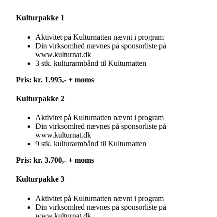
Kulturpakke 1
Aktivitet på Kulturnatten nævnt i program
Din virksomhed nævnes på sponsorliste på
www.kulturnat.dk
3 stk. kulturarmbånd til Kulturnatten
Pris: kr. 1.995,- + moms
Kulturpakke 2
Aktivitet på Kulturnatten nævnt i program
Din virksomhed nævnes på sponsorliste på
www.kulturnat.dk
9 stk. kulturarmbånd til Kulturnatten
Pris: kr. 3.700,- + moms
Kulturpakke 3
Aktivitet på Kulturnatten nævnt i program
Din virksomhed nævnes på sponsorliste på
www.kulturnat.dk