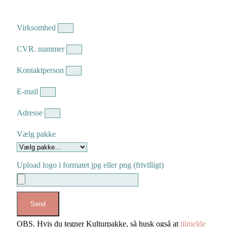
Virksomhed
CVR. nummer
Kontaktperson
E-mail
Adresse
Vælg pakke
Upload logo i formatet jpg eller png (frivilligt)
Send
OBS. Hvis du tegner Kulturpakke, så husk også at
tilmelde