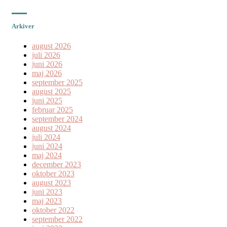
Arkiver
august 2026
juli 2026
juni 2026
maj 2026
september 2025
august 2025
juni 2025
februar 2025
september 2024
august 2024
juli 2024
juni 2024
maj 2024
december 2023
oktober 2023
august 2023
juni 2023
maj 2023
oktober 2022
september 2022