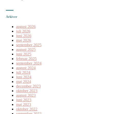
Arkiver
august 2026
juli 2026
juni 2026
maj 2026
september 2025
august 2025
juni 2025
februar 2025
september 2024
august 2024
juli 2024
juni 2024
maj 2024
december 2023
oktober 2023
august 2023
juni 2023
maj 2023
oktober 2022
september 2022