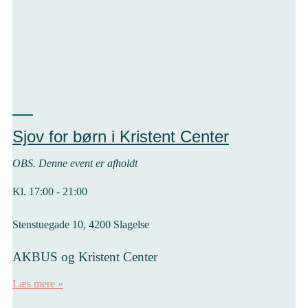
Sjov for børn i Kristent Center
OBS. Denne event er afholdt
Kl. 17:00 - 21:00
Stenstuegade 10, 4200 Slagelse
AKBUS og Kristent Center
Læs mere »