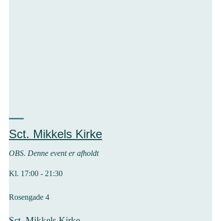
Sct. Mikkels Kirke
OBS. Denne event er afholdt
Kl. 17:00 - 21:30
Rosengade 4
Sct. Mikkels Kirke