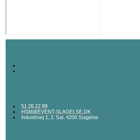
51 26 22 99
HSM@EVENT-SLAGELSE.DK
Industrivej 1, 2. Sal, 4200 Slagelse