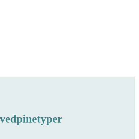
vedpinetyper